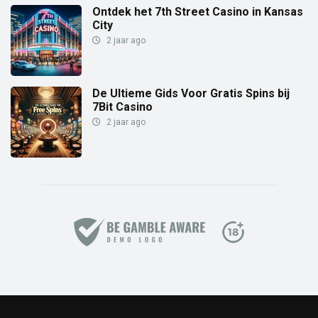
Ontdek het 7th Street Casino in Kansas
City
2 jaar ago
De Ultieme Gids Voor Gratis Spins bij
7Bit Casino
2 jaar ago