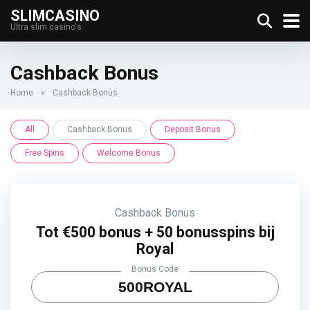
SLIMCASINO
Ultra slim casino's
Cashback Bonus
Home
»
Cashback Bonus
All
Cashback Bonus
Deposit Bonus
Free Spins
Welcome Bonus
Cashback Bonus
Tot €500 bonus + 50 bonusspins bij
Royal
Bonus Code
500ROYAL