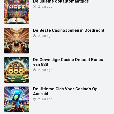
De ultieme gokautomaatgids
2 jaar ago
De Beste Casinospellen in Dordrecht
2 jaar ago
De Geweldige Casino Deposit Bonus
van 888
2 jaar ago
De Ultieme Gids Voor Casino’s Op
Android
2 jaar ago