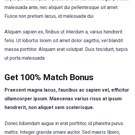
malesuada ante, nec aliquet dui pellentesque sit amet.
Fusce non pretium lacus, id malesuada dui.
Aliquam sapien ex, finibus ut interdum a, varius hendrerit
felis. Ut lobortis lorem sit amet dolor sagittis, vel blandit
massa porttitor. Aliquam erat volutpat. Duis tincidunt, turpis
ut porta malesuada.
Get 100% Match Bonus
Praesent magna lacus, faucibus ac sapien vel, efficitur
ullamcorper ipsum. Maecenas varius risus at ipsum
hendrerit, non aliquet sem scelerisque.
Donec bibendum augue in erat porttitor, id pharetra purus
mattis. Integer gravida ornare auctor. Sed mauris libero,