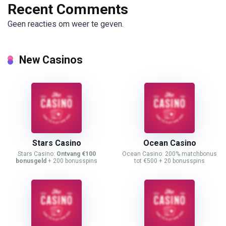
Recent Comments
Geen reacties om weer te geven.
New Casinos
Stars Casino
Ocean Casino
Stars Casino:
Ontvang €100
Ocean Casino: 200% matchbonus
bonusgeld
+ 200 bonusspins
tot €500 + 20 bonusspins