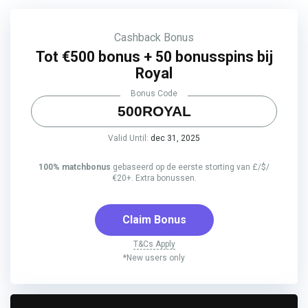
Cashback Bonus
Tot €500 bonus + 50 bonusspins bij
Royal
Bonus Code
500ROYAL
Valid Until:
dec 31, 2025
100% matchbonus
gebaseerd op de eerste storting van £/$/
€20+. Extra bonussen.
Claim Bonus
T&Cs Apply
*New users only