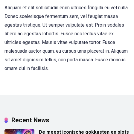
Aliquam et elit sollicitudin enim ultrices fringilla eu vel nulla.
Donec scelerisque fermentum sem, vel feugiat massa
egestas tristique. Ut semper vulputate est. Proin sodales
libero ac egestas lobortis. Fusce nec lectus vitae ex
ultricies egestas. Mauris vitae vulputate tortor. Fusce
malesuada auctor quam, eu cursus urna placerat in. Aliquam
sit amet dignissim tellus, non porta massa. Fusce rhoncus
ornare dui in facilisis.
Recent News
De meest iconische gokkasten en slots