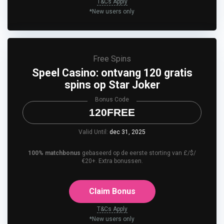
T&Cs Apply
*New users only
Free Spins
Speel Casino: ontvang 120 gratis
spins op Star Joker
Bonus Code
120FREE
Valid Until:
dec 31, 2025
100% matchbonus
gebaseerd op de eerste storting van £/$/
€20+. Extra bonussen.
Claim Bonus
T&Cs Apply
*New users only