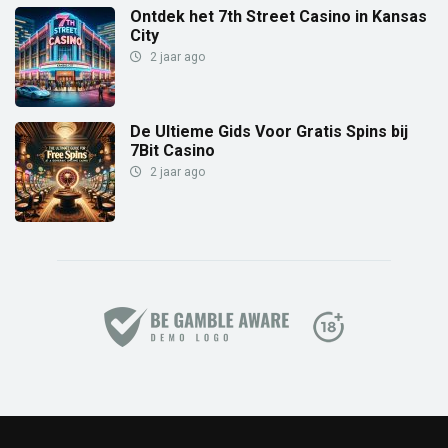
Ontdek het 7th Street Casino in Kansas
City
2 jaar ago
De Ultieme Gids Voor Gratis Spins bij
7Bit Casino
2 jaar ago