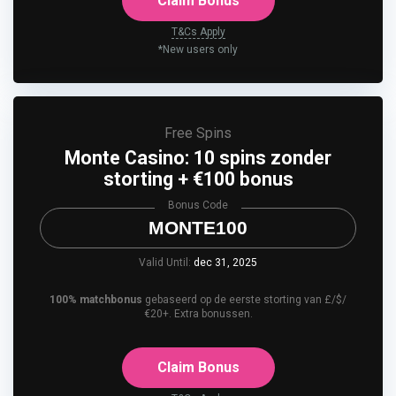
Claim Bonus
T&Cs Apply
*New users only
Free Spins
Monte Casino: 10 spins zonder
storting + €100 bonus
Bonus Code
MONTE100
Valid Until:
dec 31, 2025
100% matchbonus
gebaseerd op de eerste storting van £/$/
€20+. Extra bonussen.
Claim Bonus