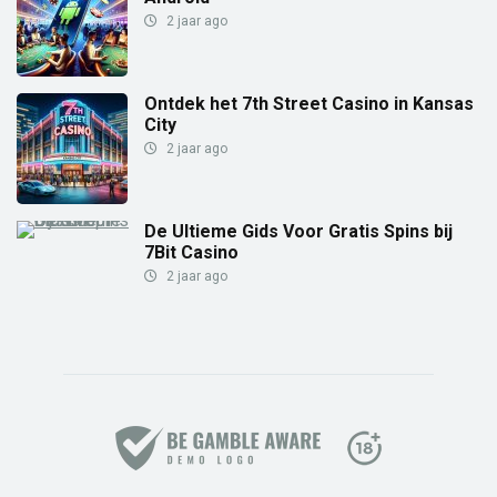
2 jaar ago
Ontdek het 7th Street Casino in Kansas
City
2 jaar ago
De Ultieme Gids Voor Gratis Spins bij
7Bit Casino
2 jaar ago