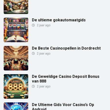
De ultieme gokautomaatgids
2 jaar ago
De Beste Casinospellen in Dordrecht
2 jaar ago
De Geweldige Casino Deposit Bonus
van 888
2 jaar ago
De Ultieme Gids Voor Casino’s Op
Android