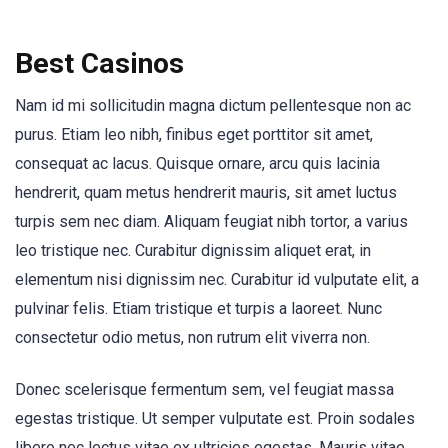
Best Casinos
Nam id mi sollicitudin magna dictum pellentesque non ac
purus. Etiam leo nibh, finibus eget porttitor sit amet,
consequat ac lacus. Quisque ornare, arcu quis lacinia
hendrerit, quam metus hendrerit mauris, sit amet luctus
turpis sem nec diam. Aliquam feugiat nibh tortor, a varius
leo tristique nec. Curabitur dignissim aliquet erat, in
elementum nisi dignissim nec. Curabitur id vulputate elit, a
pulvinar felis. Etiam tristique et turpis a laoreet. Nunc
consectetur odio metus, non rutrum elit viverra non.
Donec scelerisque fermentum sem, vel feugiat massa
egestas tristique. Ut semper vulputate est. Proin sodales
libero nec lectus vitae ex ultricies egestas. Mauris vitae