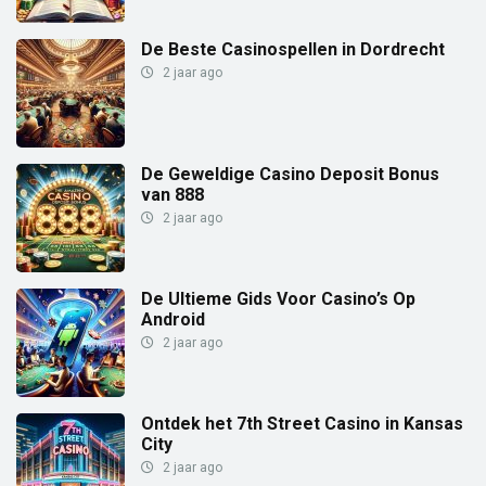
De Beste Casinospellen in Dordrecht
2 jaar ago
De Geweldige Casino Deposit Bonus
van 888
2 jaar ago
De Ultieme Gids Voor Casino’s Op
Android
2 jaar ago
Ontdek het 7th Street Casino in Kansas
City
2 jaar ago