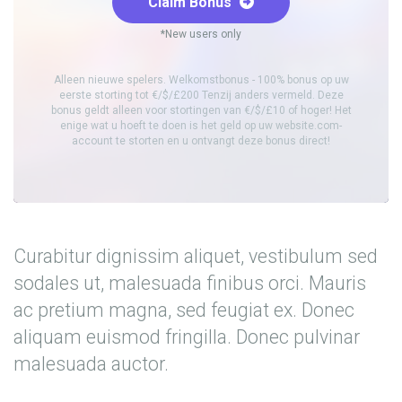
Claim Bonus
*New users only
Alleen nieuwe spelers. Welkomstbonus - 100% bonus op uw
eerste storting tot €/$/£200 Tenzij anders vermeld. Deze
bonus geldt alleen voor stortingen van €/$/£10 of hoger! Het
enige wat u hoeft te doen is het geld op uw website.com-
account te storten en u ontvangt deze bonus direct!
Curabitur dignissim aliquet, vestibulum sed
sodales ut, malesuada finibus orci. Mauris
ac pretium magna, sed feugiat ex. Donec
aliquam euismod fringilla. Donec pulvinar
malesuada auctor.