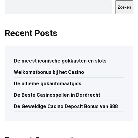
Zoeken
Recent Posts
De meest iconische gokkasten en slots
Welkomstbonus bij het Casino
De ultieme gokautomaatgids
De Beste Casinospellen in Dordrecht
De Geweldige Casino Deposit Bonus van 888