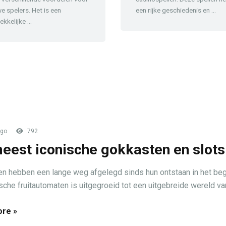
e spelers. Het is een
een rijke geschiedenis en ...
ekkelijke ...
ago
792
eest iconische gokkasten en slots
n hebben een lange weg afgelegd sinds hun ontstaan in het be
che fruitautomaten is uitgegroeid tot een uitgebreide wereld van 
re »