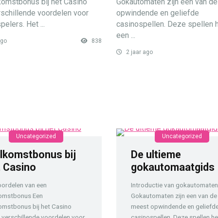
omstbonus bij het Casino
Gokautomaten zijn een van d
rschillende voordelen voor
opwindende en geliefde
elers. Het ...
casinospellen. Deze spellen
een ...
ago
838
2 jaar ago
jaar ago
838
2 jaar ago
Uncategorized
Uncategorized
lkomstbonus bij
De ultieme
t Casino
gokautomaatgids
oordelen van een
Introductie van gokautomaten
omstbonus Een
Gokautomaten zijn een van de
omstbonus bij het Casino
meest opwindende en geliefd
 verschillende voordelen voor
casinospellen. Deze spellen h