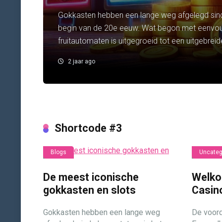
Gokkasten hebben een lange weg afgelegd sind
begin van de 20e eeuw. Wat begon met eenvo
fruitautomaten is uitgegroeid tot een uitgebreide
2 jaar ago
Shortcode #3
Blogs
Uncateg
De meest iconische
Welko
gokkasten en slots
Casin
Gokkasten hebben een lange weg
De voor