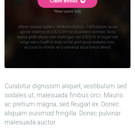
Claim Bonus
*New users only
Alleen nieuwe spelers. Welkomstbonus - 100% bonus op uw
eerste storting tot €/$/£200 Tenzij anders vermeld. Deze
bonus geldt alleen voor stortingen van €/$/£10 of hoger! Het
enige wat u hoeft te doen is het geld op uw website.com-
account te storten en u ontvangt deze bonus direct!
Curabitur dignissim aliquet, vestibulum sed
sodales ut, malesuada finibus orci. Mauris
ac pretium magna, sed feugiat ex. Donec
aliquam euismod fringilla. Donec pulvinar
malesuada auctor.