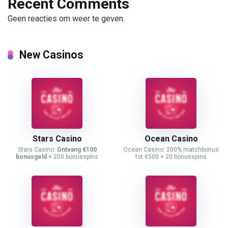
Recent Comments
Geen reacties om weer te geven.
New Casinos
Stars Casino
Ocean Casino
Stars Casino:
Ontvang €100
Ocean Casino: 200% matchbonus
bonusgeld
+ 200 bonusspins
tot €500 + 20 bonusspins