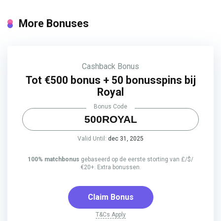
More Bonuses
Cashback Bonus
Tot €500 bonus + 50 bonusspins bij
Royal
Bonus Code
500ROYAL
Valid Until:
dec 31, 2025
100% matchbonus
gebaseerd op de eerste storting van £/$/
€20+. Extra bonussen.
Claim Bonus
T&Cs Apply