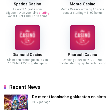
Spades Casino
Monte Casino
Er wordt 1 gratis spin
Monte Casino: ontvang 10 spins
bijgeschreven voor elke
storting
zonder storting + €100 bonus
van $ 1. Tot €100 +
100 spins
Diamond Casino
Pharaoh Casino
Claim een ​​stortingsbonus van
Ontvang 100% tot €100 + €88
100% tot €250 +
gratis spins
zonder storting bij Pharaoh Casino
Recent News
De meest iconische gokkasten en slots
2 jaar ago