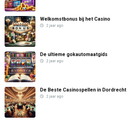
Welkomstbonus bij het Casino
2 jaar ago
De ultieme gokautomaatgids
2 jaar ago
De Beste Casinospellen in Dordrecht
2 jaar ago