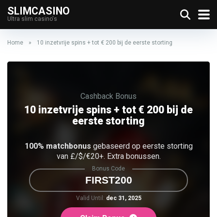
SLIMCASINO
Ultra slim casino's
Home
»
10 inzetvrije spins + tot € 200 bij de eerste storting
Cashback Bonus
10 inzetvrije spins + tot € 200 bij de
eerste storting
100% matchbonus
gebaseerd op eerste storting
van £/$/€20+. Extra bonussen.
Bonus Code
FIRST200
Valid Until:
dec 31, 2025