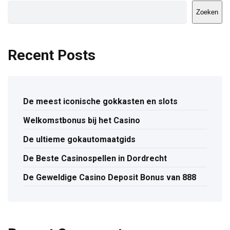
Zoeken
Recent Posts
De meest iconische gokkasten en slots
Welkomstbonus bij het Casino
De ultieme gokautomaatgids
De Beste Casinospellen in Dordrecht
De Geweldige Casino Deposit Bonus van 888