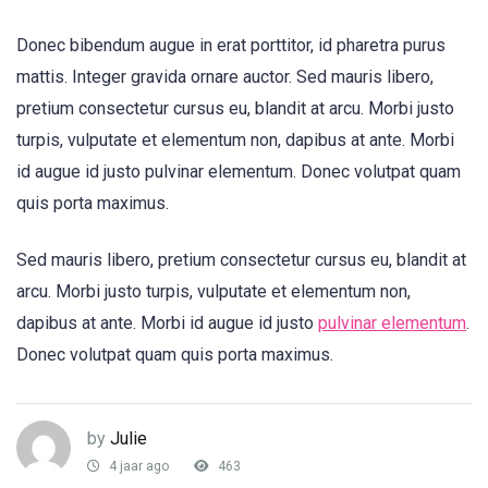
Donec bibendum augue in erat porttitor, id pharetra purus
mattis. Integer gravida ornare auctor. Sed mauris libero,
pretium consectetur cursus eu, blandit at arcu. Morbi justo
turpis, vulputate et elementum non, dapibus at ante. Morbi
id augue id justo pulvinar elementum. Donec volutpat quam
quis porta maximus.
Sed mauris libero, pretium consectetur cursus eu, blandit at
arcu. Morbi justo turpis, vulputate et elementum non,
dapibus at ante. Morbi id augue id justo
pulvinar elementum
.
Donec volutpat quam quis porta maximus.
by
Julie
4 jaar ago
463