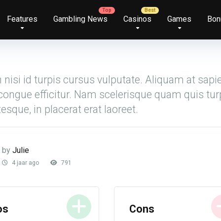
Features
Gambling News
Casinos
Games
Bon
n nisi id turpis cursus vulputate. Aliquam at sap
 congue efficitur. Nam scelerisque quam quis tur
tesque, in placerat erat laoreet.
by
Julie
4 jaar ago
791
os
Cons