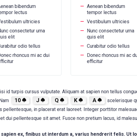
Aenean bibendum
Aenean bibendum
empor lectus
tempor lectus
estibulum ultricies
Vestibulum ultricies
unc consectetur urna
Nunc consectetur urna
uis elit
quis elit
urabitur odio tellus
Curabitur odio tellus
onec rhoncus mi ac dui
Donec rhoncus mi ac du
fficitur
efficitur
isi id turpis cursus vulputate. Aliquam at sapien non tellus congu
10
J
Q
K
A
. Nam
scelerisque q
s pellentesque, in placerat erat laoreet. Integer porttitor malesua
uet dui pellentesque sit amet. Fusce non pretium lacus, id malesu
sapien ex, finibus ut interdum a, varius hendrerit felis. Ut l