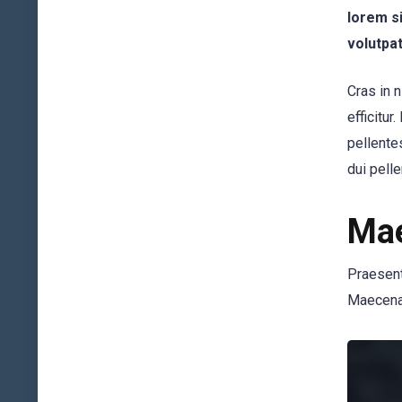
lorem si
volutpat
Cras in n
efficitur
pellentes
dui pell
Mae
Praesent
Maecenas