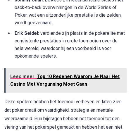
back-to-back overwinningen in de World Series of
Poker, wat een uitzonderlijke prestatie is die zelden
wordt geëvenaard.
Erik Seidel:
verdiende zijn plaats in de pokerelite met
consistente prestaties in grote toernooien over de
hele wereld, waardoor hij een voorbeeld is voor
opkomende spelers.
Lees meer
Top 10 Redenen Waarom Je Naar Het
Casino Met Vergunning Moet Gaan
Deze spelers hebben het toernooi verheven en laten zien
dat poker draait om vaardigheid, strategie en mentale
weerbaarheid. Hun bijdragen hebben het toernooi tot een
viering van het pokerspel gemaakt en hebben het een niet