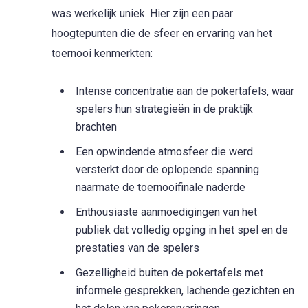
was werkelijk uniek. Hier zijn een paar
hoogtepunten die de sfeer en ervaring van het
toernooi kenmerkten:
Intense concentratie aan de pokertafels, waar
spelers hun strategieën in de praktijk
brachten
Een opwindende atmosfeer die werd
versterkt door de oplopende spanning
naarmate de toernooifinale naderde
Enthousiaste aanmoedigingen van het
publiek dat volledig opging in het spel en de
prestaties van de spelers
Gezelligheid buiten de pokertafels met
informele gesprekken, lachende gezichten en