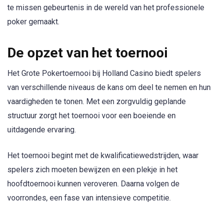
te missen gebeurtenis in de wereld van het professionele
poker gemaakt.
De opzet van het toernooi
Het Grote Pokertoernooi bij Holland Casino biedt spelers
van verschillende niveaus de kans om deel te nemen en hun
vaardigheden te tonen. Met een zorgvuldig geplande
structuur zorgt het toernooi voor een boeiende en
uitdagende ervaring.
Het toernooi begint met de kwalificatiewedstrijden, waar
spelers zich moeten bewijzen en een plekje in het
hoofdtoernooi kunnen veroveren. Daarna volgen de
voorrondes, een fase van intensieve competitie.