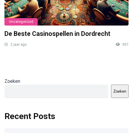
Uncategorized
De Beste Casinospellen in Dordrecht
2 jaar ago
907
Zoeken
Zoeken
Recent Posts