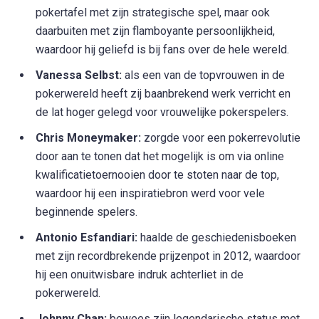
pokertafel met zijn strategische spel, maar ook
daarbuiten met zijn flamboyante persoonlijkheid,
waardoor hij geliefd is bij fans over de hele wereld.
Vanessa Selbst:
als een van de topvrouwen in de
pokerwereld heeft zij baanbrekend werk verricht en
de lat hoger gelegd voor vrouwelijke pokerspelers.
Chris Moneymaker:
zorgde voor een pokerrevolutie
door aan te tonen dat het mogelijk is om via online
kwalificatietoernooien door te stoten naar de top,
waardoor hij een inspiratiebron werd voor vele
beginnende spelers.
Antonio Esfandiari:
haalde de geschiedenisboeken
met zijn recordbrekende prijzenpot in 2012, waardoor
hij een onuitwisbare indruk achterliet in de
pokerwereld.
Johnny Chan:
bewees zijn legendarische status met