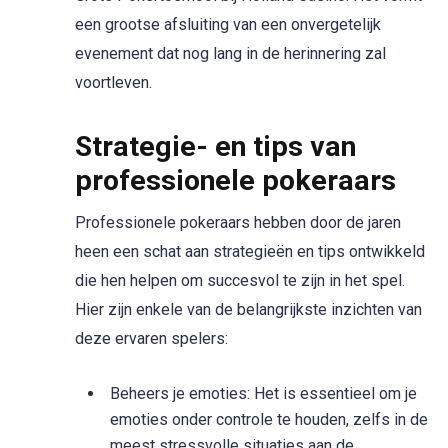
een grootse afsluiting van een onvergetelijk
evenement dat nog lang in de herinnering zal
voortleven.
Strategie- en tips van
professionele pokeraars
Professionele pokeraars hebben door de jaren
heen een schat aan strategieën en tips ontwikkeld
die hen helpen om succesvol te zijn in het spel.
Hier zijn enkele van de belangrijkste inzichten van
deze ervaren spelers:
Beheers je emoties: Het is essentieel om je
emoties onder controle te houden, zelfs in de
meest stressvolle situaties aan de