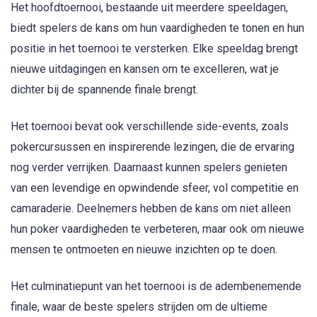
Het hoofdtoernooi, bestaande uit meerdere speeldagen,
biedt spelers de kans om hun vaardigheden te tonen en hun
positie in het toernooi te versterken. Elke speeldag brengt
nieuwe uitdagingen en kansen om te excelleren, wat je
dichter bij de spannende finale brengt.
Het toernooi bevat ook verschillende side-events, zoals
pokercursussen en inspirerende lezingen, die de ervaring
nog verder verrijken. Daarnaast kunnen spelers genieten
van een levendige en opwindende sfeer, vol competitie en
camaraderie. Deelnemers hebben de kans om niet alleen
hun poker vaardigheden te verbeteren, maar ook om nieuwe
mensen te ontmoeten en nieuwe inzichten op te doen.
Het culminatiepunt van het toernooi is de adembenemende
finale, waar de beste spelers strijden om de ultieme