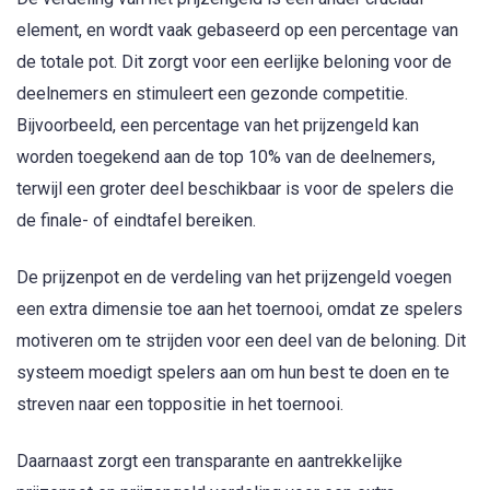
element, en wordt vaak gebaseerd op een percentage van
de totale pot. Dit zorgt voor een eerlijke beloning voor de
deelnemers en stimuleert een gezonde competitie.
Bijvoorbeeld, een percentage van het prijzengeld kan
worden toegekend aan de top 10% van de deelnemers,
terwijl een groter deel beschikbaar is voor de spelers die
de finale- of eindtafel bereiken.
De prijzenpot en de verdeling van het prijzengeld voegen
een extra dimensie toe aan het toernooi, omdat ze spelers
motiveren om te strijden voor een deel van de beloning. Dit
systeem moedigt spelers aan om hun best te doen en te
streven naar een toppositie in het toernooi.
Daarnaast zorgt een transparante en aantrekkelijke