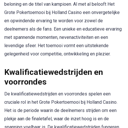
beloning en de titel van kampioen. Al met al belooft Het
Grote Pokertoernooi bij Holland Casino een onvergetelijke
en opwindende ervaring te worden voor zowel de
deelnemers als de fans. Een unieke en educatieve ervaring
met spannende momenten, nevenactiviteiten en een
levendige sfeer. Het toernooi vormt een uitstekende
gelegenheid voor competitie, ontwikkeling en plezier.
Kwalificatiewedstrijden en
voorrondes
De kwalificatiewedstrijden en voorrondes spelen een
cruciale rol in het Grote Pokertoernooi bij Holland Casino.
Het is de periode waarin de deelnemers strijden om een
plekje aan de finaletafel, waar de inzet hoog is en de
spanning voelbaar is. De kwalificatiewedstrijden fungeren