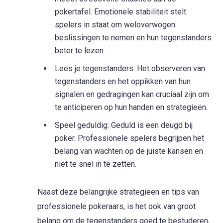
pokertafel. Emotionele stabiliteit stelt
spelers in staat om weloverwogen
beslissingen te nemen en hun tegenstanders
beter te lezen.
Lees je tegenstanders: Het observeren van
tegenstanders en het oppikken van hun
signalen en gedragingen kan cruciaal zijn om
te anticiperen op hun handen en strategieën.
Speel geduldig: Geduld is een deugd bij
poker. Professionele spelers begrijpen het
belang van wachten op de juiste kansen en
niet te snel in te zetten.
Naast deze belangrijke strategieën en tips van
professionele pokeraars, is het ook van groot
belang om de tegenstanders goed te bestuderen,