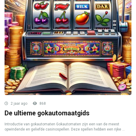
2 jaar ago
868
De ultieme gokautomaatgids
Introductie van gokautomaten Gokautomaten zijn een van de meest
opwindende en geliefde casinospellen. Deze spellen hebben een rijke ...