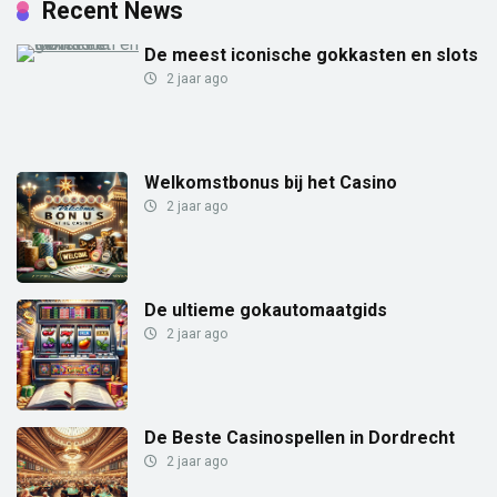
Recent News
De meest iconische gokkasten en slots
2 jaar ago
Welkomstbonus bij het Casino
2 jaar ago
De ultieme gokautomaatgids
2 jaar ago
De Beste Casinospellen in Dordrecht
2 jaar ago