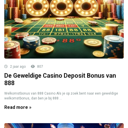
2 jaar ago
807
De Geweldige Casino Deposit Bonus van
888
Welkomstbonus van 888 Casino Als je op zoek bent naar een geweldige
welkomstbonus, dan ben je bij 888 ...
Read more »