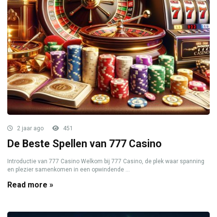
2 jaar ago
451
De Beste Spellen van 777 Casino
Introductie van 777 Casino Welkom bij 777 Casino, de plek waar spanning
en plezier samenkomen in een opwindende ...
Read more »