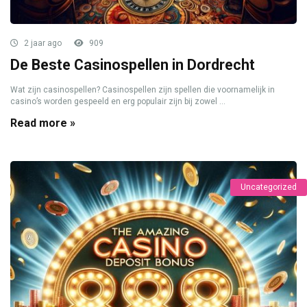
2 jaar ago
909
De Beste Casinospellen in Dordrecht
Wat zijn casinospellen? Casinospellen zijn spellen die voornamelijk in
casino’s worden gespeeld en erg populair zijn bij zowel ...
Read more »
Uncategorized