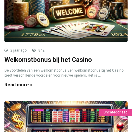
2 jaar ago
842
Welkomstbonus bij het Casino
De voordelen van een welkomstbonus Een welkomstbonus bij het Casino
biedt verschillende voordelen voor nieuwe spelers. Het is ...
Read more »
Uncategorized