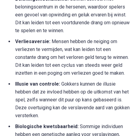
beloningscentrum in de hersenen, waardoor spelers
een gevoel van opwinding en geluk ervaren bij winst.
Dit kan leiden tot een voortdurende drang om opnieuw
te spelen en te winnen.
Verliesaversie:
Mensen hebben de neiging om
verliezen te vermijden, wat kan leiden tot een
constante drang om het verloren geld terug te winnen.
Dit kan leiden tot een cyclus van steeds weer geld
inzetten in een poging om verliezen goed te maken.
Illusie van controle:
Gokkers kunnen de illusie
hebben dat ze invloed hebben op de uitkomst van het
spel, zelfs wanneer dit puur op kans gebaseerd is.
Deze overtuiging kan de verslavende aard van gokken
versterken.
Biologische kwetsbaarheid:
Sommige individuen
hebben een genetische aanleg voor verslavingen,