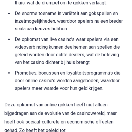
thuis, wat de drempel om te gokken verlaagt.
De enorme toename in variëteit aan gokspellen en
inzetmogelijkheden, waardoor spelers nu een breder
scala aan keuzes hebben.
De opkomst van live casino’s waar spelers via een
videoverbinding kunnen deelnemen aan spellen die
geleid worden door echte dealers, wat de beleving
van het casino dichter bij huis brengt.
Promoties, bonussen en loyaliteitsprogramma’s die
door online casino’s worden aangeboden, waardoor
spelers meer waarde voor hun geld krijgen.
Deze opkomst van online gokken heeft niet alleen
bijgedragen aan de evolutie van de casinowereld, maar
heeft ook sociaal-culturele en economische effecten
gehad. Zo heeft het geleid tot: