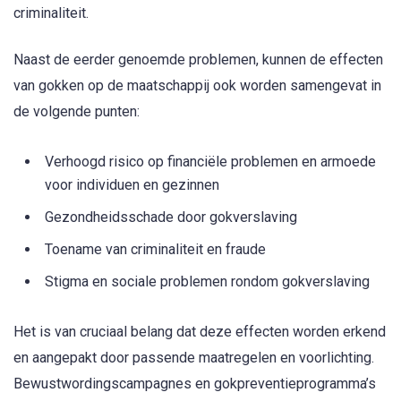
criminaliteit.
Naast de eerder genoemde problemen, kunnen de effecten
van gokken op de maatschappij ook worden samengevat in
de volgende punten:
Verhoogd risico op financiële problemen en armoede
voor individuen en gezinnen
Gezondheidsschade door gokverslaving
Toename van criminaliteit en fraude
Stigma en sociale problemen rondom gokverslaving
Het is van cruciaal belang dat deze effecten worden erkend
en aangepakt door passende maatregelen en voorlichting.
Bewustwordingscampagnes en gokpreventieprogramma’s