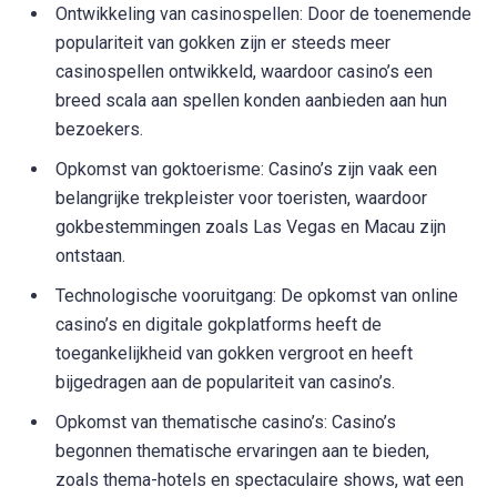
Ontwikkeling van casinospellen: Door de toenemende
populariteit van gokken zijn er steeds meer
casinospellen ontwikkeld, waardoor casino’s een
breed scala aan spellen konden aanbieden aan hun
bezoekers.
Opkomst van goktoerisme: Casino’s zijn vaak een
belangrijke trekpleister voor toeristen, waardoor
gokbestemmingen zoals Las Vegas en Macau zijn
ontstaan.
Technologische vooruitgang: De opkomst van online
casino’s en digitale gokplatforms heeft de
toegankelijkheid van gokken vergroot en heeft
bijgedragen aan de populariteit van casino’s.
Opkomst van thematische casino’s: Casino’s
begonnen thematische ervaringen aan te bieden,
zoals thema-hotels en spectaculaire shows, wat een