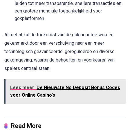
leiden tot meer transparantie, snellere transacties en
een grotere mondiale toegankelijkheid voor
gokplatformen.
Al met al zal de toekomst van de gokindustrie worden
gekenmerkt door een verschuiving naar een meer
technologisch geavanceerde, gereguleerde en diverse
gokomgeving, waarbij de behoeften en voorkeuren van
spelers centraal staan.
Lees meer
De Nieuwste No Deposit Bonus Codes
voor Online Casino's
Read More