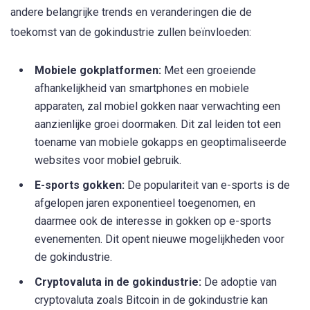
andere belangrijke trends en veranderingen die de
toekomst van de gokindustrie zullen beïnvloeden:
Mobiele gokplatformen:
Met een groeiende
afhankelijkheid van smartphones en mobiele
apparaten, zal mobiel gokken naar verwachting een
aanzienlijke groei doormaken. Dit zal leiden tot een
toename van mobiele gokapps en geoptimaliseerde
websites voor mobiel gebruik.
E-sports gokken:
De populariteit van e-sports is de
afgelopen jaren exponentieel toegenomen, en
daarmee ook de interesse in gokken op e-sports
evenementen. Dit opent nieuwe mogelijkheden voor
de gokindustrie.
Cryptovaluta in de gokindustrie:
De adoptie van
cryptovaluta zoals Bitcoin in de gokindustrie kan