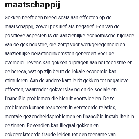
maatschappij
Gokken heeft een breed scala aan effecten op de
maatschappij, zowel positief als negatief. Een van de
positieve aspecten is de aanzienlijke economische bijdrage
van de gokindustrie, die zorgt voor werkgelegenheid en
aanzienlijke belastinginkomsten genereert voor de
overheid. Tevens kan gokken bijdragen aan het toerisme en
de horeca, wat op zijn beurt de lokale economie kan
stimuleren. Aan de andere kant leidt gokken tot negatieve
effecten, waaronder gokverslaving en de sociale en
financiële problemen die hieruit voortvloeien. Deze
problemen kunnen resulteren in verstoorde relaties,
mentale gezondheidsproblemen en financiële instabiliteit in
gezinnen. Bovendien kan illegaal gokken en
gokgerelateerde fraude leiden tot een toename van