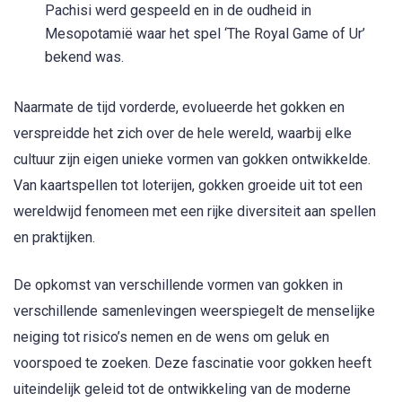
Pachisi werd gespeeld en in de oudheid in
Mesopotamië waar het spel ‘The Royal Game of Ur’
bekend was.
Naarmate de tijd vorderde, evolueerde het gokken en
verspreidde het zich over de hele wereld, waarbij elke
cultuur zijn eigen unieke vormen van gokken ontwikkelde.
Van kaartspellen tot loterijen, gokken groeide uit tot een
wereldwijd fenomeen met een rijke diversiteit aan spellen
en praktijken.
De opkomst van verschillende vormen van gokken in
verschillende samenlevingen weerspiegelt de menselijke
neiging tot risico’s nemen en de wens om geluk en
voorspoed te zoeken. Deze fascinatie voor gokken heeft
uiteindelijk geleid tot de ontwikkeling van de moderne