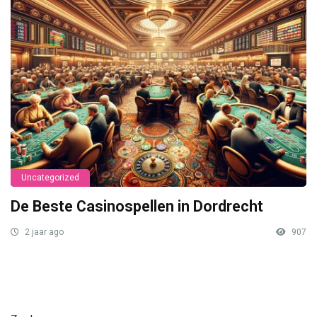
Uncategorized
De Beste Casinospellen in Dordrecht
2 jaar ago
907