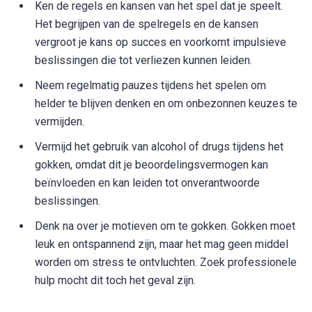
Ken de regels en kansen van het spel dat je speelt.
Het begrijpen van de spelregels en de kansen
vergroot je kans op succes en voorkomt impulsieve
beslissingen die tot verliezen kunnen leiden.
Neem regelmatig pauzes tijdens het spelen om
helder te blijven denken en om onbezonnen keuzes te
vermijden.
Vermijd het gebruik van alcohol of drugs tijdens het
gokken, omdat dit je beoordelingsvermogen kan
beïnvloeden en kan leiden tot onverantwoorde
beslissingen.
Denk na over je motieven om te gokken. Gokken moet
leuk en ontspannend zijn, maar het mag geen middel
worden om stress te ontvluchten. Zoek professionele
hulp mocht dit toch het geval zijn.