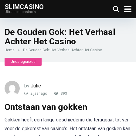
SLIMCASINO
Ultra slim casino's
De Gouden Gok: Het Verhaal
Achter Het Casino
Home
»
De Gouden Gok: Het Verhaal Achter Het Casino
Uncategorized
by
Julie
2 jaar ago
393
Ontstaan van gokken
Gokken heeft een lange geschiedenis die teruggaat tot ver
voor de opkomst van casino’s. Het ontstaan van gokken kan