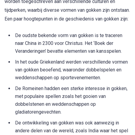
worden toegeschreven aan verschillende culturen en
tijdperken, waarbij diverse vormen van gokken zijn ontstaan.
Een paar hoogtepunten in de geschiedenis van gokken zijn:
De oudste bekende vorm van gokken is te traceren
naar China in 2300 voor Christus. Het ‘Boek der
Veranderingen’ bevatte elementen van kansspelen.
In het oude Griekenland werden verschillende vormen
van gokken beoefend, waaronder dobbelspelen en
weddenschappen op sportevenementen.
De Romeinen hadden een sterke interesse in gokken,
met populaire spellen zoals het gooien van
dobbelstenen en weddenschappen op
gladiatorengevechten.
De ontwikkeling van gokken was ook aanwezig in
andere delen van de wereld, zoals India waar het spel