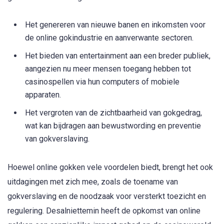
Het genereren van nieuwe banen en inkomsten voor
de online gokindustrie en aanverwante sectoren.
Het bieden van entertainment aan een breder publiek,
aangezien nu meer mensen toegang hebben tot
casinospellen via hun computers of mobiele
apparaten.
Het vergroten van de zichtbaarheid van gokgedrag,
wat kan bijdragen aan bewustwording en preventie
van gokverslaving.
Hoewel online gokken vele voordelen biedt, brengt het ook
uitdagingen met zich mee, zoals de toename van
gokverslaving en de noodzaak voor versterkt toezicht en
regulering. Desalniettemin heeft de opkomst van online