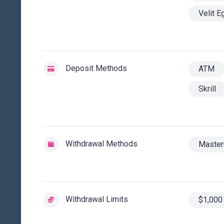
Velit E
Deposit Methods
ATM
Skrill
Withdrawal Methods
Master
Withdrawal Limits
$1,000