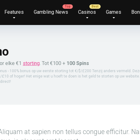
Features
Gambling News
Casinos
Games
Bon
no
oor elke €1
storting
. Tot €100 +
100 Spins
nus - 100% bonus op uw eerste storting tot €/$/£200 Tenzij anders vermeld. De
$/£10 of hoger! Het enige wat u hoeft te doen is het geld te storten op uw websit
direct!
. Aliquam at sapien non tellus congue efficitur. N