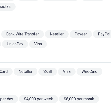
gestas
Bank Wire Transfer
Neteller
Payeer
PayPal
UnionPay
Visa
Card
Neteller
Skrill
Visa
WireCard
 per day
$4,000 per week
$8,000 per month