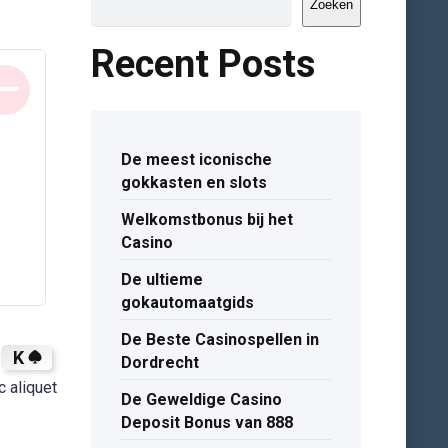
Zoeken
Recent Posts
De meest iconische
gokkasten en slots
Welkomstbonus bij het
Casino
De ultieme
gokautomaatgids
De Beste Casinospellen in
K
Dordrecht
c aliquet
De Geweldige Casino
Deposit Bonus van 888