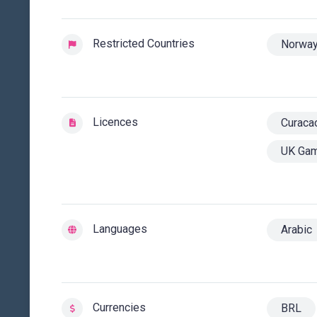
Restricted Countries
Norwa
Licences
Curaca
UK Gam
Languages
Arabic
Currencies
BRL