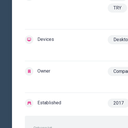
TRY
Devices
Deskt
Owner
Compa
Established
2017
Ontvang tot: