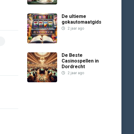
De ultieme
gokautomaatgids
2 jaar ago
De Beste
Casinospellen in
Dordrecht
2 jaar ago