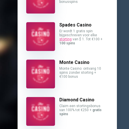
bonusspins
Spades Casino
Er wordt 1 gratis spin
bijgeschreven voor elke
storting
van $ 1. Tot €100 +
100 spins
Monte Casino
Monte Casino: ontvang 10
spins zonder storting +
€100 bonus
Diamond Casino
Claim een ​​stortingsbonus
van 100% tot €250 +
gratis
spins