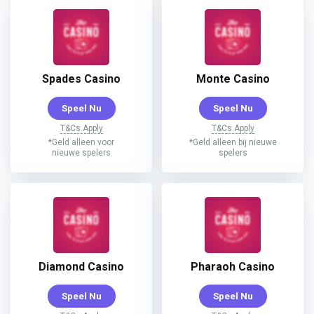
Spades Casino
Monte Casino
Speel Nu
Speel Nu
T&Cs Apply
T&Cs Apply
*Geld alleen voor
*Geld alleen bij nieuwe
nieuwe spelers
spelers
Diamond Casino
Pharaoh Casino
Speel Nu
Speel Nu