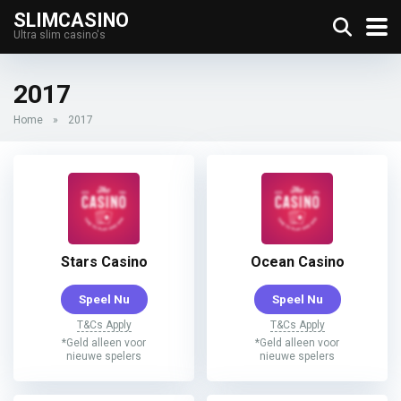
SLIMCASINO
Ultra slim casino's
2017
Home
»
2017
Stars Casino
Ocean Casino
Speel Nu
Speel Nu
T&Cs Apply
T&Cs Apply
*Geld alleen voor
*Geld alleen voor
nieuwe spelers
nieuwe spelers