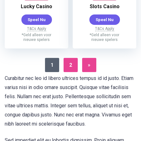
Lucky Casino
Slots Casino
Speel Nu
Speel Nu
T&Cs Apply
T&Cs Apply
*Geld alleen voor
*Geld alleen voor
nieuwe spelers
nieuwe spelers
1
2
»
Curabitur nec leo id libero ultrices tempus id id justo. Etiam
varius nisi in odio ornare suscipit. Quisque vitae facilisis
felis. Nullam nec erat justo. Pellentesque sollicitudin sem
vitae ultrices mattis. Integer sem tellus, aliquet ut nisi et,
congue dapibus justo. Nunc nec erat magna. Vivamus eget
nibh laoreet mi scelerisque faucibus.
Sed imperdiet elit eu lobortis dignissim. Proin aliquam