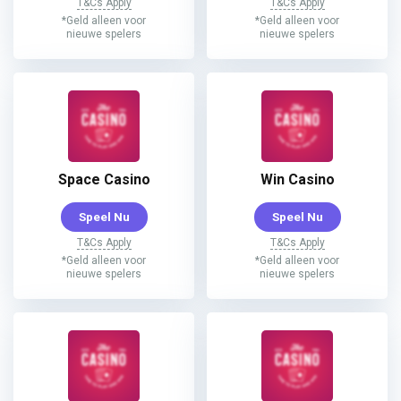
T&Cs Apply
T&Cs Apply
*Geld alleen voor
*Geld alleen voor
nieuwe spelers
nieuwe spelers
Space Casino
Win Casino
Speel Nu
Speel Nu
T&Cs Apply
T&Cs Apply
*Geld alleen voor
*Geld alleen voor
nieuwe spelers
nieuwe spelers