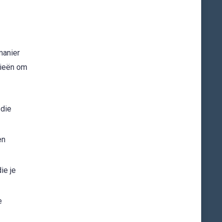
manier
gieën om
 die
en
ie je
e