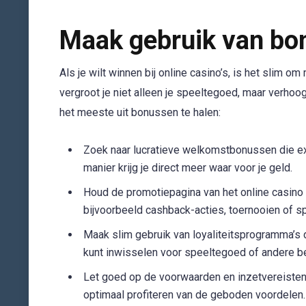
Maak gebruik van bo
Als je wilt winnen bij online casino’s, is het slim
vergroot je niet alleen je speeltegoed, maar verhoo
het meeste uit bonussen te halen:
Zoek naar lucratieve welkomstbonussen die extr
manier krijg je direct meer waar voor je geld.
Houd de promotiepagina van het online casino g
bijvoorbeeld cashback-acties, toernooien of s
Maak slim gebruik van loyaliteitsprogramma’s d
kunt inwisselen voor speeltegoed of andere b
Let goed op de voorwaarden en inzetvereisten
optimaal profiteren van de geboden voordelen.