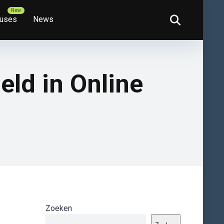
uses
News
eld in Online
Zoeken