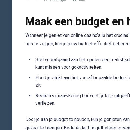
Maak een budget en h
Wanneer je geniet van online casino’s is het crucia
tips te volgen, kun je jouw budget effectief beheren
Stel voorafgaand aan het spelen een realistisch
kunt missen voor gokactiviteiten.
Houd je strikt aan het vooraf bepaalde budget e
zit.
Registreer nauwkeurig hoeveel geld je uitgeeft
verliezen.
Door je aan je budget te houden, kun je genieten van
gevaar te brengen. Bedenk dat budgetbeheer essent