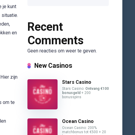
 je kunt
situatie.
Recent
eden,
gokken en
Comments
Geen reacties om weer te geven.
New Casinos
Hier zijn
Stars Casino
Stars Casino:
Ontvang €100
bonusgeld
+ 200
bonusspins
s om te
len
Ocean Casino
Ocean Casino: 200%
matchbonus tot €500 + 20