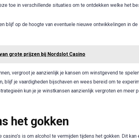
ze toe in verschillende situaties om te ontdekken welke het bes
en blijf op de hoogte van eventuele nieuwe ontwikkelingen in de
van grote prijzen bij Nordslot Casino
nen, vergroot je aanzienlijk je kansen om winstgevend te spelen
en, blijf je vaardigheden bijschaven en wees bereid om te experi
rategieën kun je je winstkansen aanzienlijk vergroten en meer p
ns het gokken
ne casino’s is om alcohol te vermijden tijdens het gokken. Dit kan