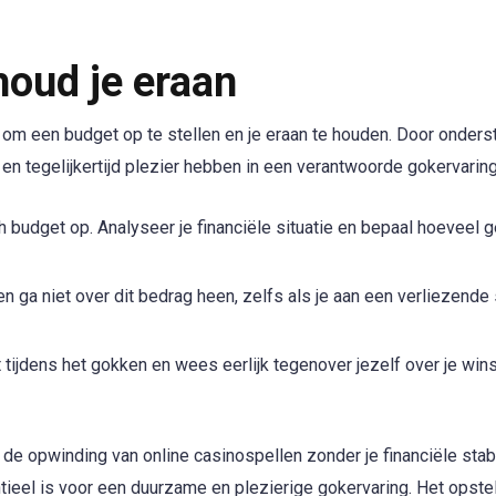
oud je eraan
al om een budget op te stellen en je eraan te houden. Door onder
 en tegelijkertijd plezier hebben in een verantwoorde gokervaring
 budget op. Analyseer je financiële situatie en bepaal hoeveel g
n ga niet over dit bedrag heen, zelfs als je aan een verliezende
 tijdens het gokken en wees eerlijk tegenover jezelf over je win
 de opwinding van online casinospellen zonder je financiële stabil
ieel is voor een duurzame en plezierige gokervaring. Het opste