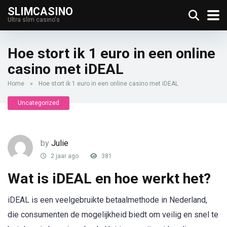
SLIMCASINO
Ultra slim casino's
Hoe stort ik 1 euro in een online
casino met iDEAL
Home
»
Hoe stort ik 1 euro in een online casino met iDEAL
Uncategorized
by
Julie
2 jaar ago
381
Wat is iDEAL en hoe werkt het?
iDEAL is een veelgebruikte betaalmethode in Nederland,
die consumenten de mogelijkheid biedt om veilig en snel te