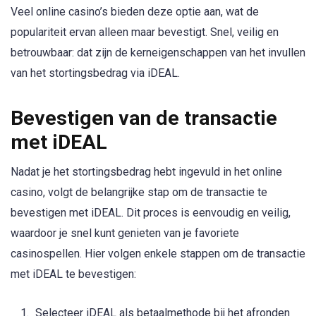
Veel online casino’s bieden deze optie aan, wat de
populariteit ervan alleen maar bevestigt. Snel, veilig en
betrouwbaar: dat zijn de kerneigenschappen van het invullen
van het stortingsbedrag via iDEAL.
Bevestigen van de transactie
met iDEAL
Nadat je het stortingsbedrag hebt ingevuld in het online
casino, volgt de belangrijke stap om de transactie te
bevestigen met iDEAL. Dit proces is eenvoudig en veilig,
waardoor je snel kunt genieten van je favoriete
casinospellen. Hier volgen enkele stappen om de transactie
met iDEAL te bevestigen:
Selecteer iDEAL als betaalmethode bij het afronden