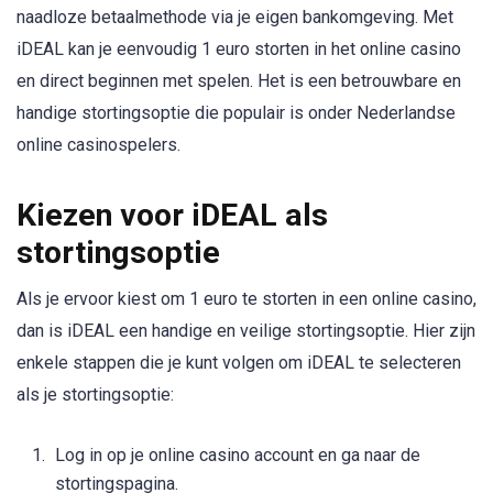
naadloze betaalmethode via je eigen bankomgeving. Met
iDEAL kan je eenvoudig 1 euro storten in het online casino
en direct beginnen met spelen. Het is een betrouwbare en
handige stortingsoptie die populair is onder Nederlandse
online casinospelers.
Kiezen voor iDEAL als
stortingsoptie
Als je ervoor kiest om 1 euro te storten in een online casino,
dan is iDEAL een handige en veilige stortingsoptie. Hier zijn
enkele stappen die je kunt volgen om iDEAL te selecteren
als je stortingsoptie:
Log in op je online casino account en ga naar de
stortingspagina.