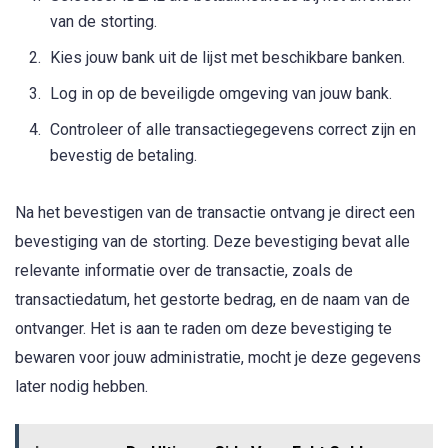
van de storting.
Kies jouw bank uit de lijst met beschikbare banken.
Log in op de beveiligde omgeving van jouw bank.
Controleer of alle transactiegegevens correct zijn en
bevestig de betaling.
Na het bevestigen van de transactie ontvang je direct een
bevestiging van de storting. Deze bevestiging bevat alle
relevante informatie over de transactie, zoals de
transactiedatum, het gestorte bedrag, en de naam van de
ontvanger. Het is aan te raden om deze bevestiging te
bewaren voor jouw administratie, mocht je deze gegevens
later nodig hebben.