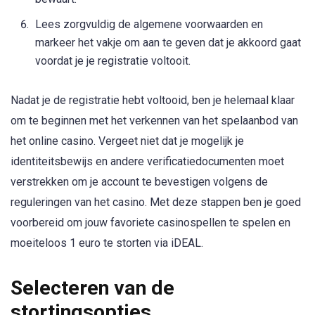
Lees zorgvuldig de algemene voorwaarden en
markeer het vakje om aan te geven dat je akkoord gaat
voordat je je registratie voltooit.
Nadat je de registratie hebt voltooid, ben je helemaal klaar
om te beginnen met het verkennen van het spelaanbod van
het online casino. Vergeet niet dat je mogelijk je
identiteitsbewijs en andere verificatiedocumenten moet
verstrekken om je account te bevestigen volgens de
reguleringen van het casino. Met deze stappen ben je goed
voorbereid om jouw favoriete casinospellen te spelen en
moeiteloos 1 euro te storten via iDEAL.
Selecteren van de
stortingsopties