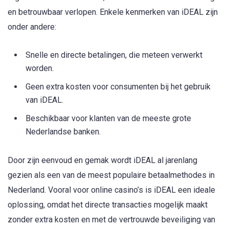
en betrouwbaar verlopen. Enkele kenmerken van iDEAL zijn
onder andere:
Snelle en directe betalingen, die meteen verwerkt
worden.
Geen extra kosten voor consumenten bij het gebruik
van iDEAL.
Beschikbaar voor klanten van de meeste grote
Nederlandse banken.
Door zijn eenvoud en gemak wordt iDEAL al jarenlang
gezien als een van de meest populaire betaalmethodes in
Nederland. Vooral voor online casino’s is iDEAL een ideale
oplossing, omdat het directe transacties mogelijk maakt
zonder extra kosten en met de vertrouwde beveiliging van