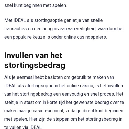
snel kunt beginnen met spelen.
Met iDEAL als stortingsoptie geniet je van snelle
transacties en een hoog niveau van veiligheid, waardoor het
een populaire keuze is onder online casinospelers.
Invullen van het
stortingsbedrag
Als je eenmaal hebt besloten om gebruik te maken van
iDEAL als stortingsoptie in het online casino, is het invullen
van het stortingsbedrag een eenvoudig en snel proces. Het
stelt je in staat om in korte tijd het gewenste bedrag over te
maken naar je casino-account, zodat je direct kunt beginnen
met spelen. Hier zijn de stappen om het stortingsbedrag in
te vullen via iDEAL: