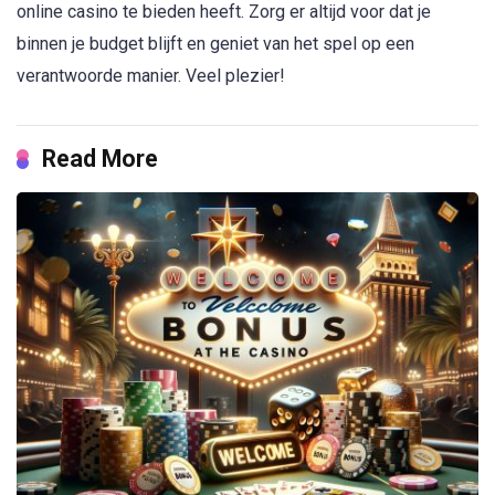
online casino te bieden heeft. Zorg er altijd voor dat je
binnen je budget blijft en geniet van het spel op een
verantwoorde manier. Veel plezier!
Read More