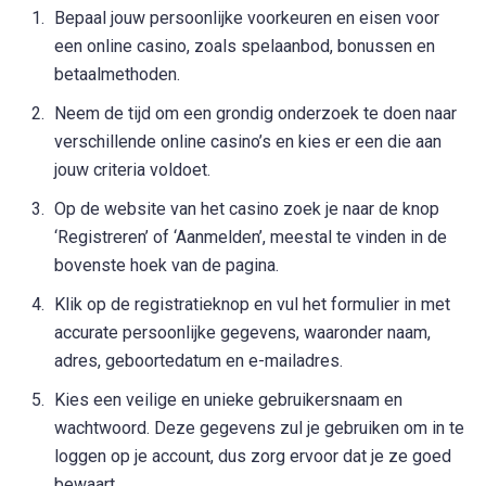
Bepaal jouw persoonlijke voorkeuren en eisen voor
een online casino, zoals spelaanbod, bonussen en
betaalmethoden.
Neem de tijd om een grondig onderzoek te doen naar
verschillende online casino’s en kies er een die aan
jouw criteria voldoet.
Op de website van het casino zoek je naar de knop
‘Registreren’ of ‘Aanmelden’, meestal te vinden in de
bovenste hoek van de pagina.
Klik op de registratieknop en vul het formulier in met
accurate persoonlijke gegevens, waaronder naam,
adres, geboortedatum en e-mailadres.
Kies een veilige en unieke gebruikersnaam en
wachtwoord. Deze gegevens zul je gebruiken om in te
loggen op je account, dus zorg ervoor dat je ze goed
bewaart.