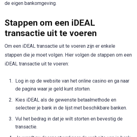
de eigen bankomgeving.
Stappen om een iDEAL
transactie uit te voeren
Om een iDEAL transactie uit te voeren zijn er enkele
stappen die je moet volgen. Hier volgen de stappen om een
iDEAL transactie uit te voeren:
Log in op de website van het online casino en ga naar
de pagina waar je geld kunt storten.
Kies iDEAL als de gewenste betaalmethode en
selecteer je bank in de lijst met beschikbare banken.
Vul het bedrag in dat je wilt storten en bevestig de
transactie.