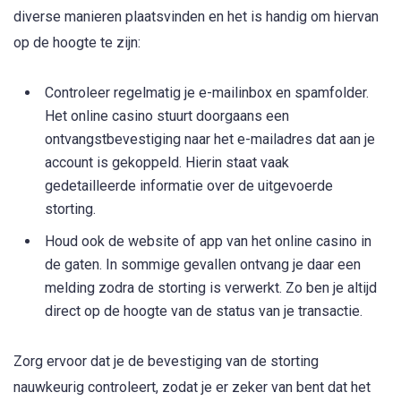
diverse manieren plaatsvinden en het is handig om hiervan
op de hoogte te zijn:
Controleer regelmatig je e-mailinbox en spamfolder.
Het online casino stuurt doorgaans een
ontvangstbevestiging naar het e-mailadres dat aan je
account is gekoppeld. Hierin staat vaak
gedetailleerde informatie over de uitgevoerde
storting.
Houd ook de website of app van het online casino in
de gaten. In sommige gevallen ontvang je daar een
melding zodra de storting is verwerkt. Zo ben je altijd
direct op de hoogte van de status van je transactie.
Zorg ervoor dat je de bevestiging van de storting
nauwkeurig controleert, zodat je er zeker van bent dat het