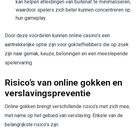
kan helpen afleidingen van buitenaf te minimaliseren,
waardoor spelers zich beter kunnen concentreren op
hun gameplay.
Door deze voordelen kunnen online casino’s een
aantrekkelijke optie zijn voor gokliefhebbers die op zoek
zijn naar gemak, keuze, beloningen en een meeslepende
spelervaring.
Risico’s van online gokken en
verslavingspreventie
Online gokken brengt verschillende risico’s met zich mee,
met name op het gebied van verslaving. Enkele van de
belangrijkste risico’s zijn: