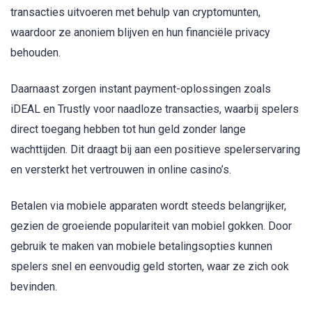
transacties uitvoeren met behulp van cryptomunten,
waardoor ze anoniem blijven en hun financiële privacy
behouden.
Daarnaast zorgen instant payment-oplossingen zoals
iDEAL en Trustly voor naadloze transacties, waarbij spelers
direct toegang hebben tot hun geld zonder lange
wachttijden. Dit draagt bij aan een positieve spelerservaring
en versterkt het vertrouwen in online casino’s.
Betalen via mobiele apparaten wordt steeds belangrijker,
gezien de groeiende populariteit van mobiel gokken. Door
gebruik te maken van mobiele betalingsopties kunnen
spelers snel en eenvoudig geld storten, waar ze zich ook
bevinden.