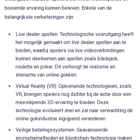
boeiende ervaring kunnen beleven. Enkele van de
belangrijkste verbeteringen zijn:
Live dealer spellen: Technologische vooruitgang heeft
het mogelijk gemaakt om live dealer spellen aan te
bieden, waarbij spelers via live videoverbindingen
kunnen deelnemen aan spellen zoals blackjack,
roulette en poker. Dit verhoogt de realisme en
interactie van online gokken.
Virtual Reality (VR): Opkomende technologieën, zoals
VR, brengen spelers nog dichter bij de actie door een
meeslepende 3D-ervaring te bieden. Deze
technologie evolueert snel en zal naar verwachting de
online gokindustrie ingrijpend veranderen.
Veilige betalingssystemen: Geavanceerde
encryptiemethoden en blockchain-technologie maken