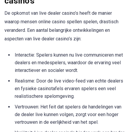
casino’s
De opkomst van live dealer casino’s heeft de manier
waarop mensen online casino spellen spelen, drastisch
veranderd. Een aantal belangrijke ontwikkelingen en
aspecten van live dealer casino’s zijn:
Interactie: Spelers kunnen nu live communiceren met
dealers en medespelers, waardoor de ervaring veel
interactiever en socialer wordt.
Realisme: Door de live video-feed van echte dealers
en fysieke casinotafels ervaren spelers een veel
realistischere spelomgeving.
Vertrouwen: Het feit dat spelers de handelingen van
de dealer live kunnen volgen, zorgt voor een hoger
vertrouwen in de eerlijkheid van het spel.