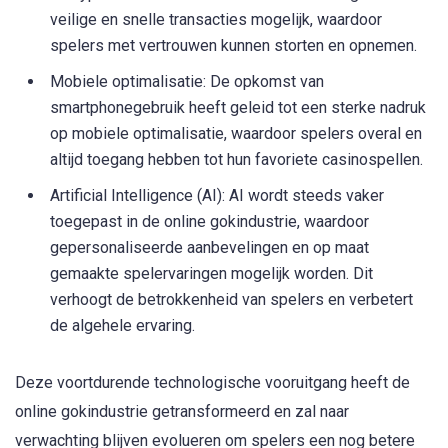
veilige en snelle transacties mogelijk, waardoor
spelers met vertrouwen kunnen storten en opnemen.
Mobiele optimalisatie: De opkomst van
smartphonegebruik heeft geleid tot een sterke nadruk
op mobiele optimalisatie, waardoor spelers overal en
altijd toegang hebben tot hun favoriete casinospellen.
Artificial Intelligence (AI): AI wordt steeds vaker
toegepast in de online gokindustrie, waardoor
gepersonaliseerde aanbevelingen en op maat
gemaakte spelervaringen mogelijk worden. Dit
verhoogt de betrokkenheid van spelers en verbetert
de algehele ervaring.
Deze voortdurende technologische vooruitgang heeft de
online gokindustrie getransformeerd en zal naar
verwachting blijven evolueren om spelers een nog betere