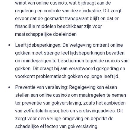
winst van online casino’s, wat bijdraagt aan de
regulering en controle van deze industrie. Dit zorgt
ervoor dat de gokmarkt transparant blijft en dat er
financiële middelen beschikbaar zijn voor
maatschappelijke doeleinden.
Leeftijdsbeperkingen: De wetgeving omtrent online
gokken moet strenge leeftijdsbeperkingen bevatten
om minderjarigen te beschermen tegen de risico’s van
gokken. Dit draagt bij aan verantwoord gokgedrag en
voorkomt problematisch gokken op jonge leeftijd.
Preventie van verslaving: Regelgeving kan eisen
stellen aan online casino’s om maatregelen te nemen
ter preventie van gokverslaving, zoals het aanbieden
van zelfuitsluitingsopties en verslavingsadvies. Dit
zorgt voor een veilige omgeving en beperkt de
schadelijke effecten van gokverslaving.