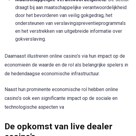
draagt bij aan maatschappelijke verantwoordelijkheid
door het bevorderen van veilig gokgedrag, het
ondersteunen van verslavingspreventieprogramma’s
en het verstrekken van uitgebreide informatie over
gokverslaving.
Daarnaast illustreren online casino’s via hun impact op de
economieën de waarde en de rol als belangrijke spelers in
de hedendaagse economische infrastructuur.
Naast hun prominente economische rol hebben online
casino’s ook een significante impact op de sociale en
technologische aspecten va
De opkomst van live dealer