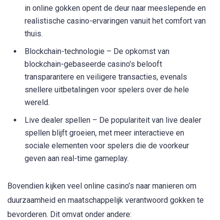
in online gokken opent de deur naar meeslepende en
realistische casino-ervaringen vanuit het comfort van
thuis.
Blockchain-technologie – De opkomst van
blockchain-gebaseerde casino’s belooft
transparantere en veiligere transacties, evenals
snellere uitbetalingen voor spelers over de hele
wereld.
Live dealer spellen – De populariteit van live dealer
spellen blijft groeien, met meer interactieve en
sociale elementen voor spelers die de voorkeur
geven aan real-time gameplay.
Bovendien kijken veel online casino’s naar manieren om
duurzaamheid en maatschappelijk verantwoord gokken te
bevorderen. Dit omvat onder andere: