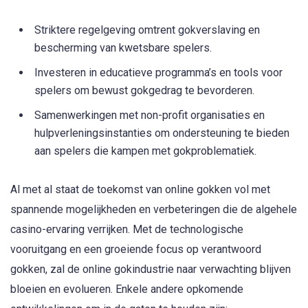
Striktere regelgeving omtrent gokverslaving en
bescherming van kwetsbare spelers.
Investeren in educatieve programma’s en tools voor
spelers om bewust gokgedrag te bevorderen.
Samenwerkingen met non-profit organisaties en
hulpverleningsinstanties om ondersteuning te bieden
aan spelers die kampen met gokproblematiek.
Al met al staat de toekomst van online gokken vol met
spannende mogelijkheden en verbeteringen die de algehele
casino-ervaring verrijken. Met de technologische
vooruitgang en een groeiende focus op verantwoord
gokken, zal de online gokindustrie naar verwachting blijven
bloeien en evolueren. Enkele andere opkomende