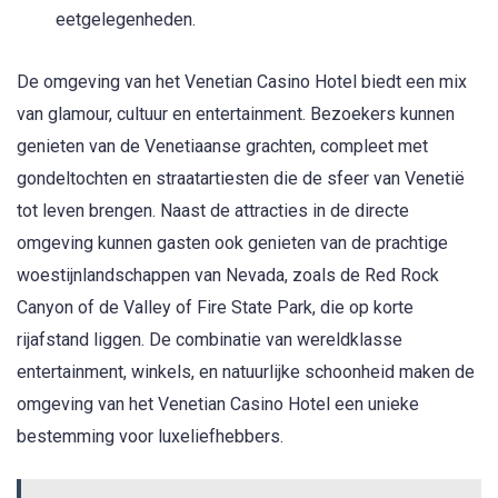
eetgelegenheden.
De omgeving van het Venetian Casino Hotel biedt een mix
van glamour, cultuur en entertainment. Bezoekers kunnen
genieten van de Venetiaanse grachten, compleet met
gondeltochten en straatartiesten die de sfeer van Venetië
tot leven brengen. Naast de attracties in de directe
omgeving kunnen gasten ook genieten van de prachtige
woestijnlandschappen van Nevada, zoals de Red Rock
Canyon of de Valley of Fire State Park, die op korte
rijafstand liggen. De combinatie van wereldklasse
entertainment, winkels, en natuurlijke schoonheid maken de
omgeving van het Venetian Casino Hotel een unieke
bestemming voor luxeliefhebbers.