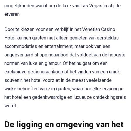
mogelijkheden wacht om de luxe van Las Vegas in stijl te
ervaren.
Door te kiezen voor een verblijf in het Venetian Casino
Hotel kunnen gasten niet alleen genieten van eersteklas
accommodaties en entertainment, maar ook van een
ongeëvenaard shoppingaanbod dat voldoet aan de hoogste
normen van luxe en glamour. Of het nu gaat om een
exclusieve designeraankoop of het vinden van een uniek
souvenir, het hotel voorziet in de meest veeleisende
winkelbehoeften van zijn gasten, waardoor elke ervaring in
het hotel een gedenkwaardige en luxueuze ontdekkingsreis
wordt.
De ligging en omgeving van het