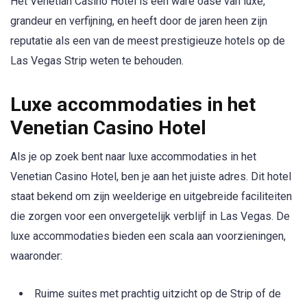
Het Venetian Casino Hotel is een ware oase van luxe,
grandeur en verfijning, en heeft door de jaren heen zijn
reputatie als een van de meest prestigieuze hotels op de
Las Vegas Strip weten te behouden.
Luxe accommodaties in het
Venetian Casino Hotel
Als je op zoek bent naar luxe accommodaties in het
Venetian Casino Hotel, ben je aan het juiste adres. Dit hotel
staat bekend om zijn weelderige en uitgebreide faciliteiten
die zorgen voor een onvergetelijk verblijf in Las Vegas. De
luxe accommodaties bieden een scala aan voorzieningen,
waaronder:
Ruime suites met prachtig uitzicht op de Strip of de