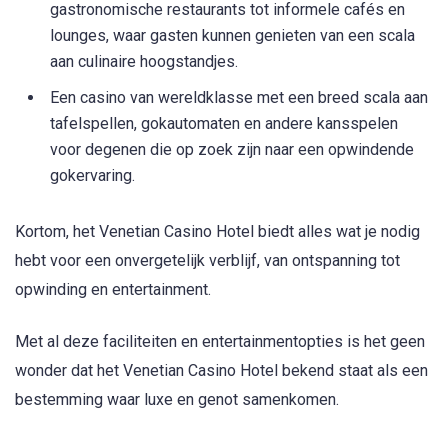
gastronomische restaurants tot informele cafés en
lounges, waar gasten kunnen genieten van een scala
aan culinaire hoogstandjes.
Een casino van wereldklasse met een breed scala aan
tafelspellen, gokautomaten en andere kansspelen
voor degenen die op zoek zijn naar een opwindende
gokervaring.
Kortom, het Venetian Casino Hotel biedt alles wat je nodig
hebt voor een onvergetelijk verblijf, van ontspanning tot
opwinding en entertainment.
Met al deze faciliteiten en entertainmentopties is het geen
wonder dat het Venetian Casino Hotel bekend staat als een
bestemming waar luxe en genot samenkomen.