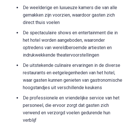
De weelderige en luxueuze kamers die van alle
gemakken zijn voorzien, waardoor gasten zich
direct thuis voelen
De spectaculaire shows en entertainment die in
het hotel worden aangeboden, waaronder
optredens van wereldberoemde artiesten en
indrukwekkende theatervoorstellingen
De uitstekende culinaire ervaringen in de diverse
restaurants en eetgelegenheden van het hotel,
waar gasten kunnen genieten van gastronomische
hoogstandjes uit verschillende keukens
De professionele en vriendelijke service van het
personeel, die ervoor zorgt dat gasten zich
verwend en verzorgd voelen gedurende hun
verblijf