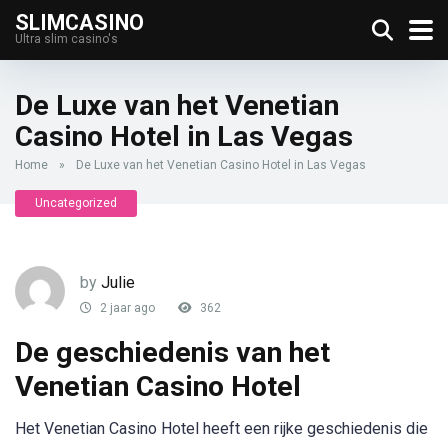
SLIMCASINO
Ultra slim casino's
De Luxe van het Venetian
Casino Hotel in Las Vegas
Home
»
De Luxe van het Venetian Casino Hotel in Las Vegas
Uncategorized
by
Julie
2 jaar ago
362
De geschiedenis van het
Venetian Casino Hotel
Het Venetian Casino Hotel heeft een rijke geschiedenis die