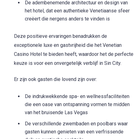
De adembenemende architectuur en design van
het hotel, dat een authentieke Venetiaanse sfeer
creëert die nergens anders te vinden is
Deze positieve ervaringen benadrukken de
exceptionele luxe en gastvrijheid die het Venetian
Casino Hotel te bieden heeft, waardoor het de perfecte
keuze is voor een onvergetelijk verblijf in Sin City.
Er zijn ook gasten die lovend zijn over:
De indrukwekkende spa- en wellnessfaciliteiten
die een oase van ontspanning vormen te midden
van het bruisende Las Vegas
De verschillende zwembaden en poolbars waar
gasten kunnen genieten van een verfrissende