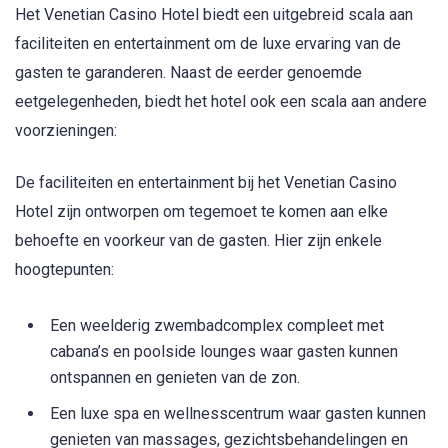
Het Venetian Casino Hotel biedt een uitgebreid scala aan
faciliteiten en entertainment om de luxe ervaring van de
gasten te garanderen. Naast de eerder genoemde
eetgelegenheden, biedt het hotel ook een scala aan andere
voorzieningen:
De faciliteiten en entertainment bij het Venetian Casino
Hotel zijn ontworpen om tegemoet te komen aan elke
behoefte en voorkeur van de gasten. Hier zijn enkele
hoogtepunten:
Een weelderig zwembadcomplex compleet met
cabana’s en poolside lounges waar gasten kunnen
ontspannen en genieten van de zon.
Een luxe spa en wellnesscentrum waar gasten kunnen
genieten van massages, gezichtsbehandelingen en