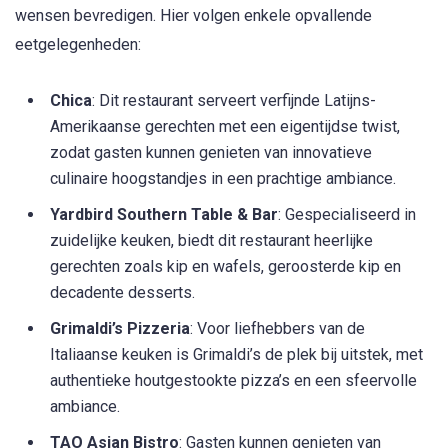
wensen bevredigen. Hier volgen enkele opvallende
eetgelegenheden:
Chica
: Dit restaurant serveert verfijnde Latijns-
Amerikaanse gerechten met een eigentijdse twist,
zodat gasten kunnen genieten van innovatieve
culinaire hoogstandjes in een prachtige ambiance.
Yardbird Southern Table & Bar
: Gespecialiseerd in
zuidelijke keuken, biedt dit restaurant heerlijke
gerechten zoals kip en wafels, geroosterde kip en
decadente desserts.
Grimaldi’s Pizzeria
: Voor liefhebbers van de
Italiaanse keuken is Grimaldi’s de plek bij uitstek, met
authentieke houtgestookte pizza’s en een sfeervolle
ambiance.
TAO Asian Bistro
: Gasten kunnen genieten van