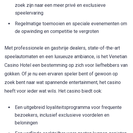
zoek zijn naar een meer privé en exclusieve
speelervaring
Regelmatige toernooien en speciale evenementen om
de opwinding en competitie te vergroten
Met professionele en gastvrije dealers, state-of-the-art
speelautomaten en een luxueuze ambiance, is het Venetian
Casino Hotel een bestemming op zich voor liefhebbers van
gokken. Of je nu een ervaren speler bent of gewoon op
zoek bent naar wat spannende entertainment, het casino
heeft voor ieder wat wils. Het casino biedt ook:
Een uitgebreid loyaliteitsprogramma voor frequente
bezoekers, inclusief exclusieve voordelen en
beloningen