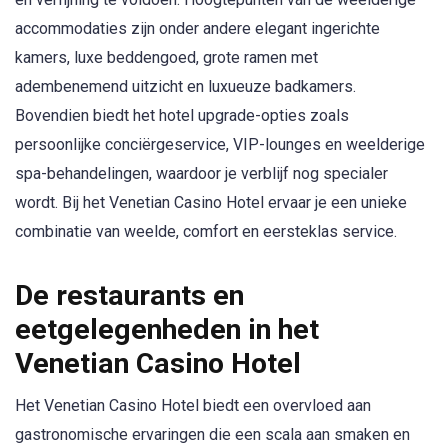
accommodaties zijn onder andere elegant ingerichte
kamers, luxe beddengoed, grote ramen met
adembenemend uitzicht en luxueuze badkamers.
Bovendien biedt het hotel upgrade-opties zoals
persoonlijke conciërgeservice, VIP-lounges en weelderige
spa-behandelingen, waardoor je verblijf nog specialer
wordt. Bij het Venetian Casino Hotel ervaar je een unieke
combinatie van weelde, comfort en eersteklas service.
De restaurants en
eetgelegenheden in het
Venetian Casino Hotel
Het Venetian Casino Hotel biedt een overvloed aan
gastronomische ervaringen die een scala aan smaken en