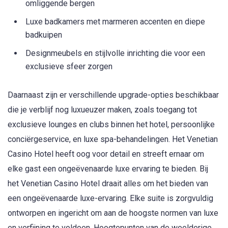
omliggende bergen
Luxe badkamers met marmeren accenten en diepe
badkuipen
Designmeubels en stijlvolle inrichting die voor een
exclusieve sfeer zorgen
Daarnaast zijn er verschillende upgrade-opties beschikbaar
die je verblijf nog luxueuzer maken, zoals toegang tot
exclusieve lounges en clubs binnen het hotel, persoonlijke
conciërgeservice, en luxe spa-behandelingen. Het Venetian
Casino Hotel heeft oog voor detail en streeft ernaar om
elke gast een ongeëvenaarde luxe ervaring te bieden. Bij
het Venetian Casino Hotel draait alles om het bieden van
een ongeëvenaarde luxe-ervaring. Elke suite is zorgvuldig
ontworpen en ingericht om aan de hoogste normen van luxe
en verfijning te voldoen. Hoogtepunten van de weelderige