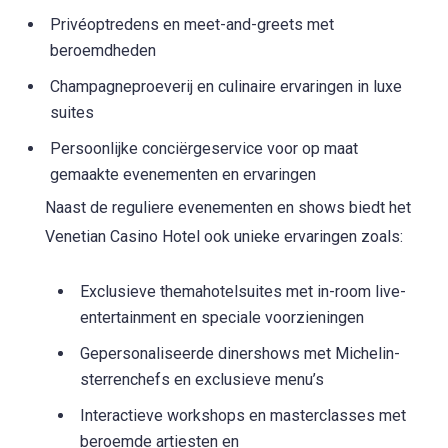
Privéoptredens en meet-and-greets met
beroemdheden
Champagneproeverij en culinaire ervaringen in luxe
suites
Persoonlijke conciërgeservice voor op maat
gemaakte evenementen en ervaringen
Naast de reguliere evenementen en shows biedt het
Venetian Casino Hotel ook unieke ervaringen zoals:
Exclusieve themahotelsuites met in-room live-
entertainment en speciale voorzieningen
Gepersonaliseerde dinershows met Michelin-
sterrenchefs en exclusieve menu’s
Interactieve workshops en masterclasses met
beroemde artiesten en