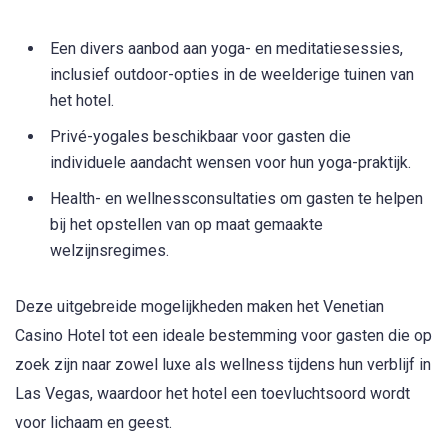
Een divers aanbod aan yoga- en meditatiesessies,
inclusief outdoor-opties in de weelderige tuinen van
het hotel.
Privé-yogales beschikbaar voor gasten die
individuele aandacht wensen voor hun yoga-praktijk.
Health- en wellnessconsultaties om gasten te helpen
bij het opstellen van op maat gemaakte
welzijnsregimes.
Deze uitgebreide mogelijkheden maken het Venetian
Casino Hotel tot een ideale bestemming voor gasten die op
zoek zijn naar zowel luxe als wellness tijdens hun verblijf in
Las Vegas, waardoor het hotel een toevluchtsoord wordt
voor lichaam en geest.