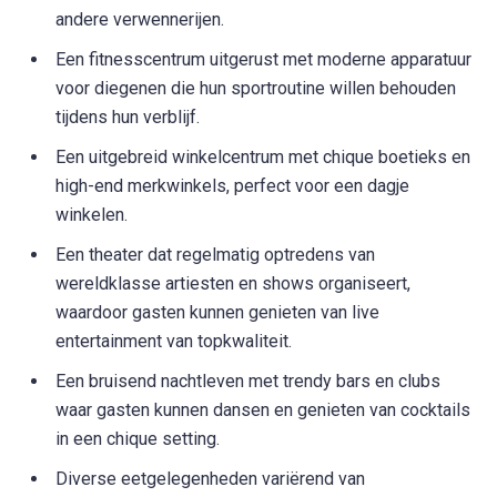
andere verwennerijen.
Een fitnesscentrum uitgerust met moderne apparatuur
voor diegenen die hun sportroutine willen behouden
tijdens hun verblijf.
Een uitgebreid winkelcentrum met chique boetieks en
high-end merkwinkels, perfect voor een dagje
winkelen.
Een theater dat regelmatig optredens van
wereldklasse artiesten en shows organiseert,
waardoor gasten kunnen genieten van live
entertainment van topkwaliteit.
Een bruisend nachtleven met trendy bars en clubs
waar gasten kunnen dansen en genieten van cocktails
in een chique setting.
Diverse eetgelegenheden variërend van