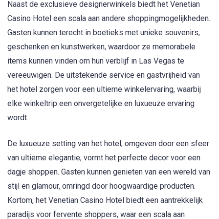
Naast de exclusieve designerwinkels biedt het Venetian
Casino Hotel een scala aan andere shoppingmogelijkheden.
Gasten kunnen terecht in boetieks met unieke souvenirs,
geschenken en kunstwerken, waardoor ze memorabele
items kunnen vinden om hun verblijf in Las Vegas te
vereeuwigen. De uitstekende service en gastvrijheid van
het hotel zorgen voor een ultieme winkelervaring, waarbij
elke winkeltrip een onvergetelijke en luxueuze ervaring
wordt.
De luxueuze setting van het hotel, omgeven door een sfeer
van ultieme elegantie, vormt het perfecte decor voor een
dagje shoppen. Gasten kunnen genieten van een wereld van
stijl en glamour, omringd door hoogwaardige producten.
Kortom, het Venetian Casino Hotel biedt een aantrekkelijk
paradijs voor fervente shoppers, waar een scala aan