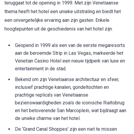
teruggaat tot de opening in 1999. Met zijn Venetiaanse
thema heeft het hotel een unieke uitstraling en biedt het
een onvergetelijke ervaring aan zijn gasten. Enkele
hoogtepunten uit de geschiedenis van het hotel zijn:
Geopend in 1999 als een van de eerste megaresorts
aan de beroemde Strip in Las Vegas, markeerde het
Venetian Casino Hotel een nieuw tijdperk van luxe en
entertainment in de stad.
Bekend om zijn Venetiaanse architectuur en sfeer,
inclusief prachtige kanalen, gondeltochten en
prachtige replica’s van Venetiaanse
bezienswaardigheden zoals de iconische Rialtobrug
en het betoverende San Marcoplein, wat bijdraagt aan
de unieke charme van het hotel.
De ‘Grand Canal Shoppes’ zijn een niet te missen