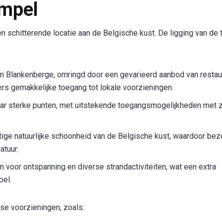
empel
 schitterende locatie aan de Belgische kust. De ligging van de
van Blankenberge, omringd door een gevarieerd aanbod van restau
ers gemakkelijke toegang tot lokale voorzieningen.
aar sterke punten, met uitstekende toegangsmogelijkheden met 
ge natuurlijke schoonheid van de Belgische kust, waardoor be
atuur.
n voor ontspanning en diverse strandactiviteiten, wat een extra
pel.
rse voorzieningen, zoals: