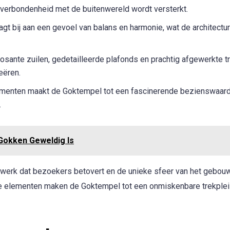
 verbondenheid met de buitenwereld wordt versterkt.
 bij aan een gevoel van balans en harmonie, wat de architectur
sante zuilen, gedetailleerde plafonds en prachtig afgewerkte t
eëren.
ementen maakt de Goktempel tot een fascinerende bezienswaard
.
Gokken Geweldig Is
twerk dat bezoekers betovert en de unieke sfeer van het gebou
che elementen maken de Goktempel tot een onmiskenbare trekplei