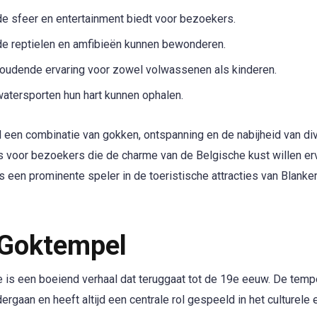
e sfeer en entertainment biedt voor bezoekers.
de reptielen en amfibieën kunnen bewonderen.
houdende ervaring voor zowel volwassenen als kinderen.
watersporten hun hart kunnen ophalen.
el een combinatie van gokken, ontspanning en de nabijheid van di
s voor bezoekers die de charme van de Belgische kust willen er
als een prominente speler in de toeristische attracties van Blank
 Goktempel
is een boeiend verhaal dat teruggaat tot de 19e eeuw. De temp
rgaan en heeft altijd een centrale rol gespeeld in het culturele 