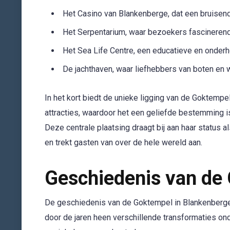
Het Casino van Blankenberge, dat een bruisend
Het Serpentarium, waar bezoekers fascineren
Het Sea Life Centre, een educatieve en onder
De jachthaven, waar liefhebbers van boten en 
In het kort biedt de unieke ligging van de Goktemp
attracties, waardoor het een geliefde bestemming i
Deze centrale plaatsing draagt bij aan haar status 
en trekt gasten van over de hele wereld aan.
Geschiedenis van de
De geschiedenis van de Goktempel in Blankenberge 
door de jaren heen verschillende transformaties onde