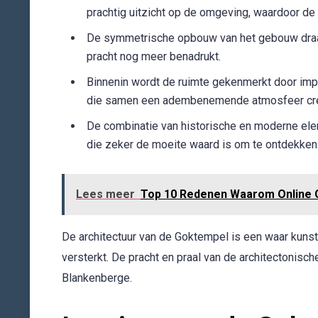
prachtig uitzicht op de omgeving, waardoor de
De symmetrische opbouw van het gebouw draagt
pracht nog meer benadrukt.
Binnenin wordt de ruimte gekenmerkt door impo
die samen een adembenemende atmosfeer cr
De combinatie van historische en moderne el
die zeker de moeite waard is om te ontdekken
Lees meer
Top 10 Redenen Waarom Online 
De architectuur van de Goktempel is een waar kuns
versterkt. De pracht en praal van de architectonis
Blankenberge.