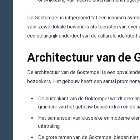
De Goktempel is uitgegroeid tot een iconisch symbo
voor zowel lokale bewoners als toeristen van over 
een belangrijk onderdeel van de culturele identiteit 
Architectuur van de
De architectuur van de Goktempel is een opvallende
bezoekers. Het gebouw heeft een aantal prominente
De buitenkant van de Goktempel wordt gekenm
grandeur van het gebouw benadrukken en de a
Het samenspel van klassieke en moderne eleme
uitstraling.
De grote ramen van de Goktempel bieden niet a