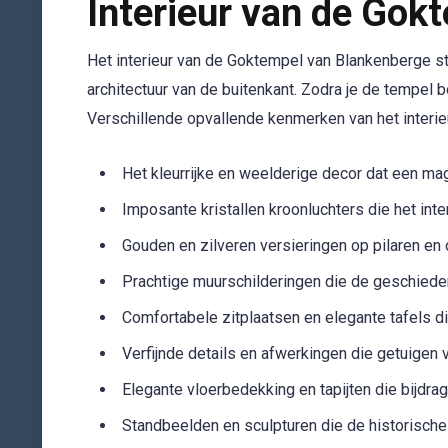
Interieur van de Gok
Het interieur van de Goktempel van Blankenberge str
architectuur van de buitenkant. Zodra je de tempel
Verschillende opvallende kenmerken van het interi
Het kleurrijke en weelderige decor dat een m
Imposante kristallen kroonluchters die het inter
Gouden en zilveren versieringen op pilaren en 
Prachtige muurschilderingen die de geschiede
Comfortabele zitplaatsen en elegante tafels d
Verfijnde details en afwerkingen die getuigen v
Elegante vloerbedekking en tapijten die bijdrag
Standbeelden en sculpturen die de historische