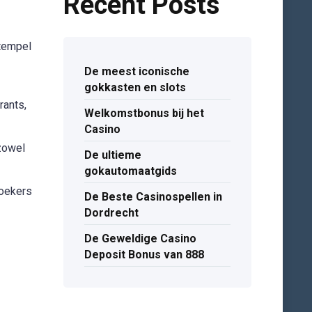
Recent Posts
 tempel
De meest iconische
gokkasten en slots
rants,
Welkomstbonus bij het
Casino
zowel
De ultieme
gokautomaatgids
zoekers
De Beste Casinospellen in
Dordrecht
De Geweldige Casino
Deposit Bonus van 888