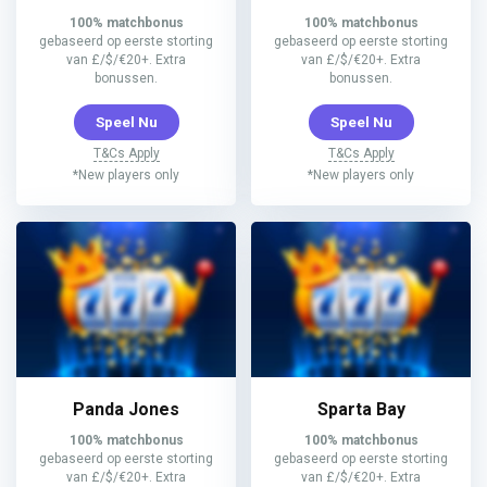
100% matchbonus
100% matchbonus
gebaseerd op eerste storting
gebaseerd op eerste storting
van £/$/€20+. Extra
van £/$/€20+. Extra
bonussen.
bonussen.
Speel Nu
Speel Nu
T&Cs Apply
T&Cs Apply
*New players only
*New players only
Panda Jones
Sparta Bay
100% matchbonus
100% matchbonus
gebaseerd op eerste storting
gebaseerd op eerste storting
van £/$/€20+. Extra
van £/$/€20+. Extra