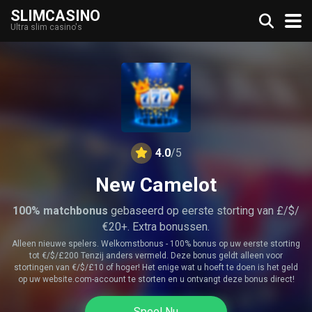
SLIMCASINO
Ultra slim casino's
4.0
/5
New Camelot
100% matchbonus
gebaseerd op eerste storting van £/$/
€20+. Extra bonussen.
Alleen nieuwe spelers. Welkomstbonus - 100% bonus op uw eerste storting
tot €/$/£200 Tenzij anders vermeld. Deze bonus geldt alleen voor
stortingen van €/$/£10 of hoger! Het enige wat u hoeft te doen is het geld
op uw website.com-account te storten en u ontvangt deze bonus direct!
Speel Nu