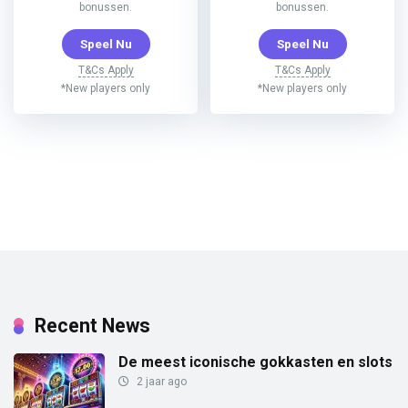
bonussen.
bonussen.
Speel Nu
Speel Nu
T&Cs Apply
T&Cs Apply
*New players only
*New players only
Recent News
De meest iconische gokkasten en slots
2 jaar ago