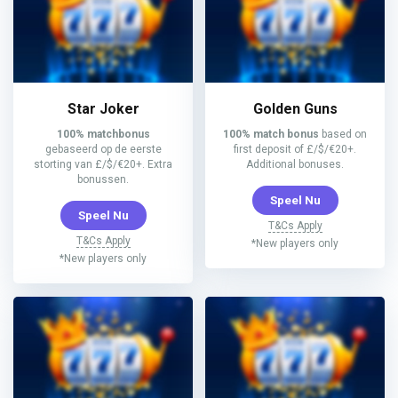
Star Joker
Golden Guns
100% matchbonus
100% match bonus
based on
gebaseerd op de eerste
first deposit of £/$/€20+.
storting van £/$/€20+. Extra
Additional bonuses.
bonussen.
Speel Nu
Speel Nu
T&Cs Apply
T&Cs Apply
*New players only
*New players only